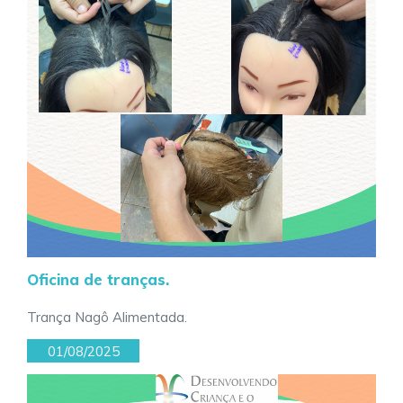
Oficina de tranças.
Trança Nagô Alimentada.
01/08/2025