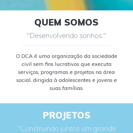
QUEM SOMOS
"Desenvolvendo sonhos."
O DCA é uma organização da sociedade
civil sem fins lucrativos que executa
serviços, programas e projetos na área
social, dirigida à adolescentes e jovens e
suas famílias.
PROJETOS
"Construindo juntos um grande