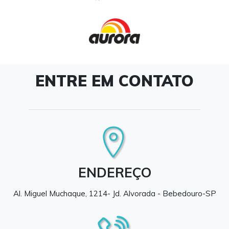
ENTRE EM CONTATO
ENDEREÇO
Al. Miguel Muchaque, 1214- Jd. Alvorada - Bebedouro-SP