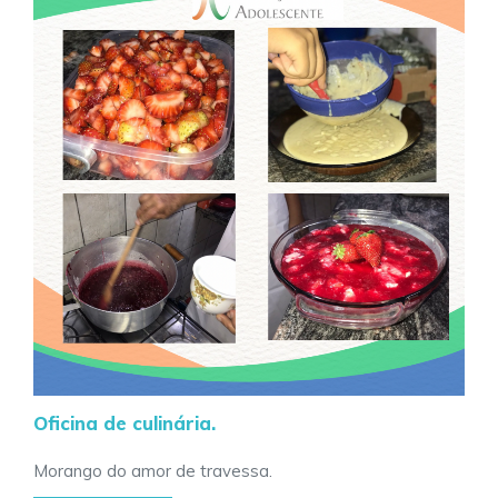
Oficina de culinária.
Morango do amor de travessa.