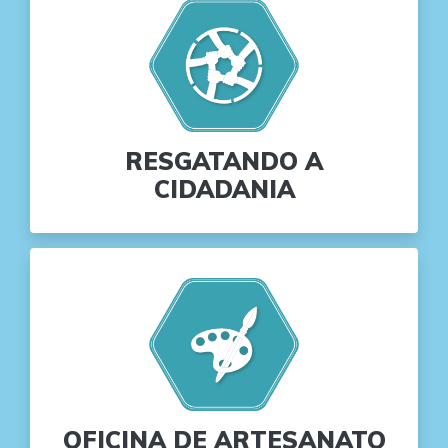
RESGATANDO A
CIDADANIA
OFICINA DE ARTESANATO