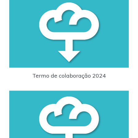
Termo de colaboração 2024