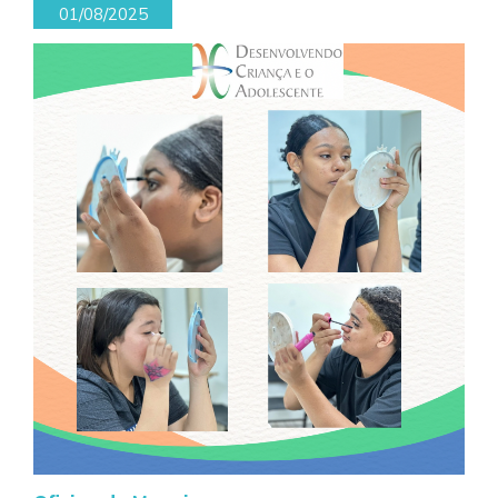
01/08/2025