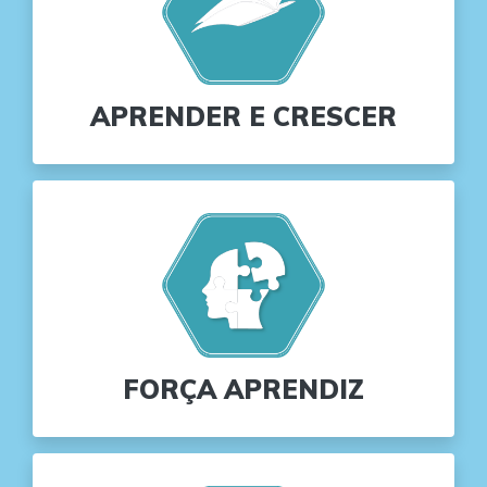
APRENDER E CRESCER
FORÇA APRENDIZ