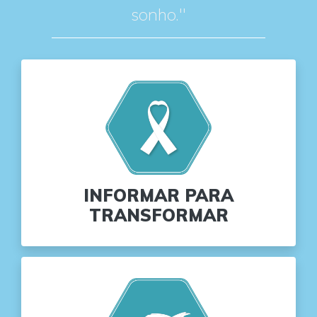
sonho."
INFORMAR PARA
TRANSFORMAR