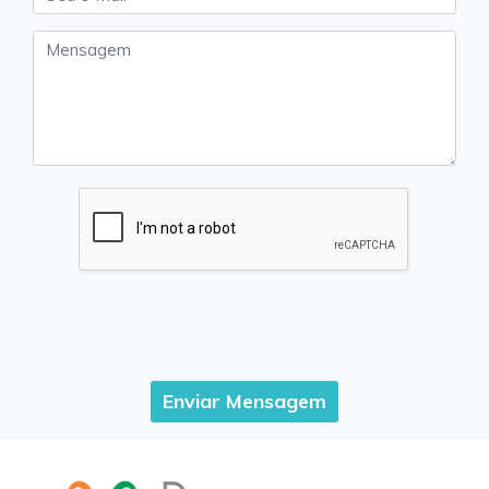
Enviar Mensagem