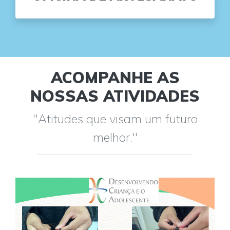
ACOMPANHE AS
NOSSAS ATIVIDADES
"Atitudes que visam um futuro
melhor."